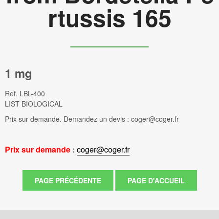
rtussis 165
1 mg
Ref.
LBL-400
LIST BIOLOGICAL
Prix sur demande. Demandez un devis : coger@coger.fr
Prix sur demande
:
coger@coger.fr