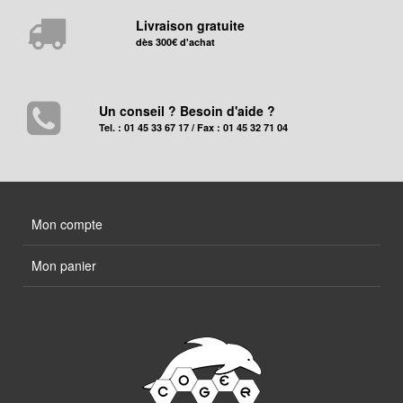
Livraison gratuite
dès 300€ d'achat
Un conseil ? Besoin d'aide ?
Tel. : 01 45 33 67 17 / Fax : 01 45 32 71 04
Mon compte
Mon panier