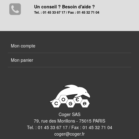
Un conseil ? Besoin d'aide ?
Tel. : 01 45 33 67 17 / Fax : 01 45 32 71 04
Mon compte
Mon panier
Coger SAS
79, rue des Morillons - 75015 PARIS
Tel. :
01 45 33 67 17
/ Fax : 01 45 32 71 04
coger@coger.fr