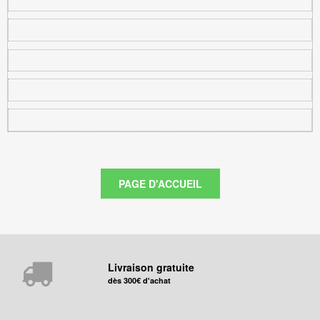
Livraison gratuite
dès 300€ d'achat