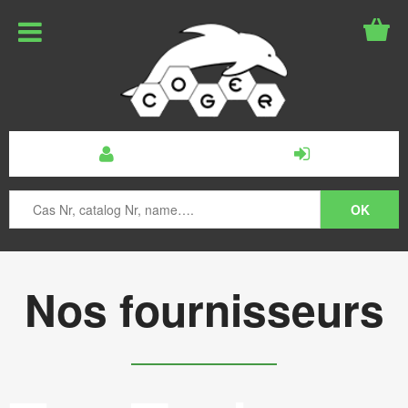
Nos fournisseurs