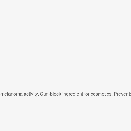
i-melanoma activity. Sun-block ingredient for cosmetics. Preven