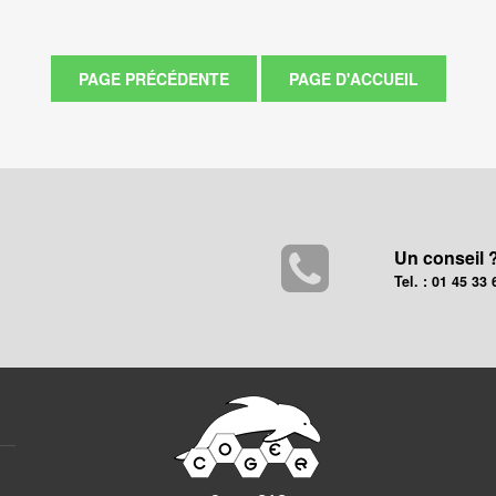
Un conseil 
Tel. : 01 45 33 