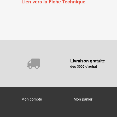
Lien vers la Fiche Technique
Livraison gratuite
dès 300€ d'achat
Mon compte
Mon panier