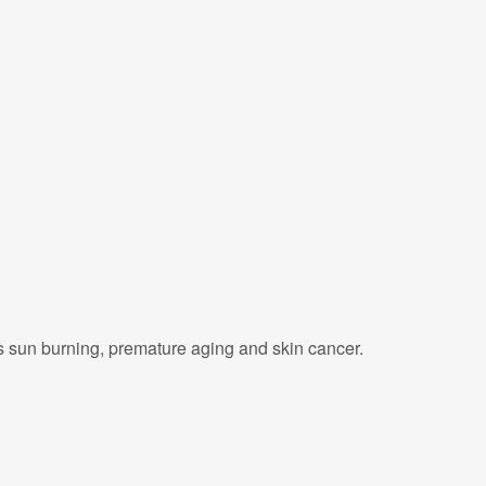
ts sun burning, premature aging and skin cancer.