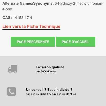
Alternate Names/Synonyms:
5-Hydroxy-2-methylchroman-
4-one
CAS:
14153-17-4
Lien vers la Fiche Technique
Livraison gratuite
dès 300€ d'achat
Un conseil ? Besoin d'aide ?
Tel. : 01 45 33 67 17 / Fax : 01 45 32 71 04