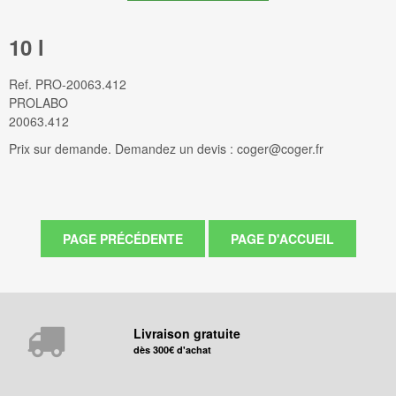
10 l
Ref.
PRO-20063.412
PROLABO
20063.412
Prix sur demande. Demandez un devis : coger@coger.fr
Livraison gratuite
dès 300€ d'achat