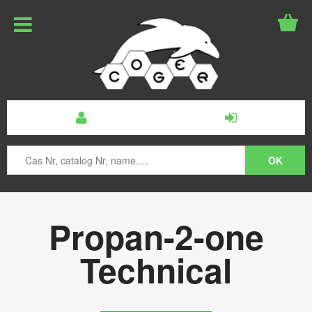
Propan-2-one
Technical