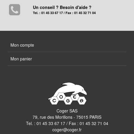
Un conseil ? Besoin d'aide ?
Tel. : 01 45 33 67 17 / Fax : 01 45 32 71 04
Mon compte
Mon panier
Coger SAS
79, rue des Morillons - 75015 PARIS
Tel. :
01 45 33 67 17
/ Fax : 01 45 32 71 04
coger@coger.fr