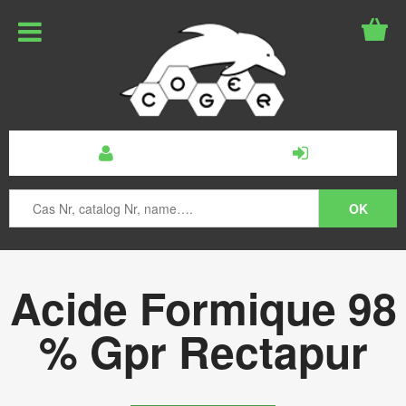
Acide Formique 98
% Gpr Rectapur