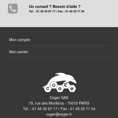
Un conseil ? Besoin d'aide ?
Tel. : 01 45 33 67 17 / Fax : 01 45 32 71 04
Mon compte
Mon panier
Coger SAS
79, rue des Morillons - 75015 PARIS
Tel. :
01 45 33 67 17
/ Fax : 01 45 32 71 04
coger@coger.fr