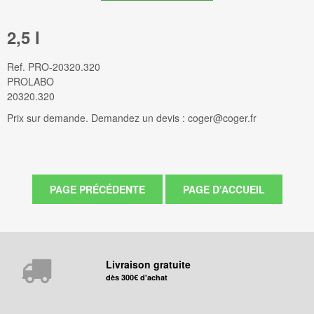
2,5 l
Ref.
PRO-20320.320
PROLABO
20320.320
Prix sur demande. Demandez un devis : coger@coger.fr
Livraison gratuite
dès 300€ d'achat