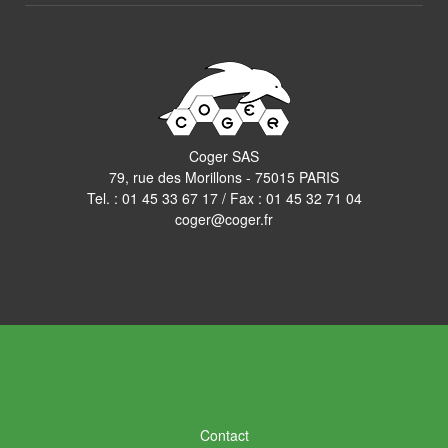
Coger SAS
79, rue des Morillons - 75015 PARIS
Tel. :
01 45 33 67 17
/ Fax : 01 45 32 71 04
coger@coger.fr
Contact