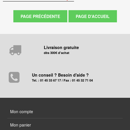
Livraison gratuite
dès 300€ d'achat
Un conseil ? Besoin d'aide ?
Tel. : 01 45 33 67 17 / Fax : 01 45 32 71 04
Mon compte
Mon panier