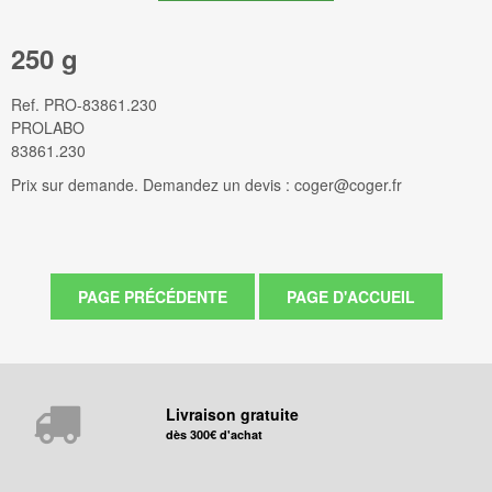
250 g
Ref.
PRO-83861.230
PROLABO
83861.230
Prix sur demande. Demandez un devis : coger@coger.fr
Livraison gratuite
dès 300€ d'achat