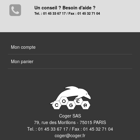
Un conseil ? Besoin d'aide ?
Tel. : 01 45 33 67 17 / Fax : 01 45 32 71 04
Mon compte
Mon panier
Coger SAS
79, rue des Morillons - 75015 PARIS
Tel. :
01 45 33 67 17
/ Fax : 01 45 32 71 04
coger@coger.fr