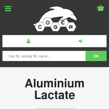
Aluminium
Lactate