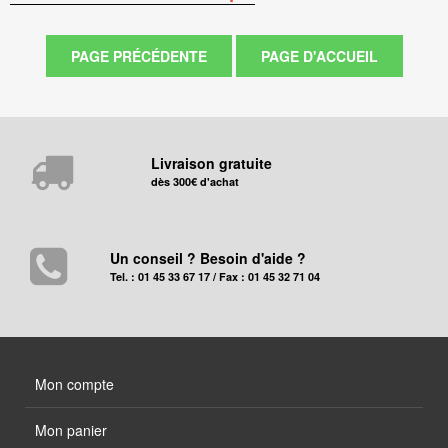
Livraison gratuite
dès 300€ d'achat
Un conseil ? Besoin d'aide ?
Tel. : 01 45 33 67 17 / Fax : 01 45 32 71 04
Mon compte
Mon panier