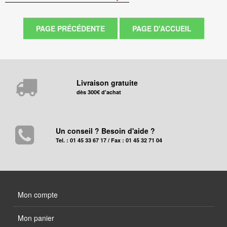
Livraison gratuite
dès 300€ d'achat
Un conseil ? Besoin d'aide ?
Tel. : 01 45 33 67 17 / Fax : 01 45 32 71 04
Mon compte
Mon panier