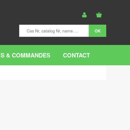
IS & COMMANDES
CONTACT