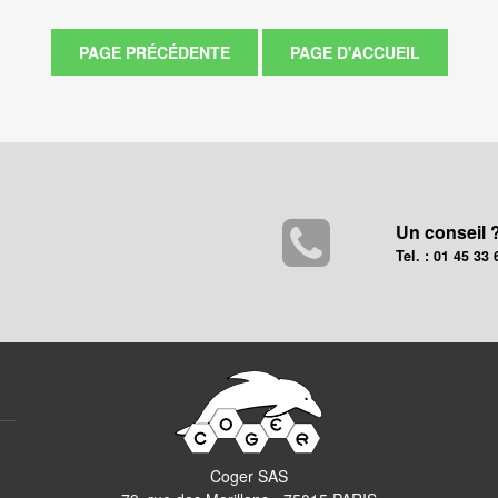
Un conseil 
Tel. : 01 45 33 
Coger SAS