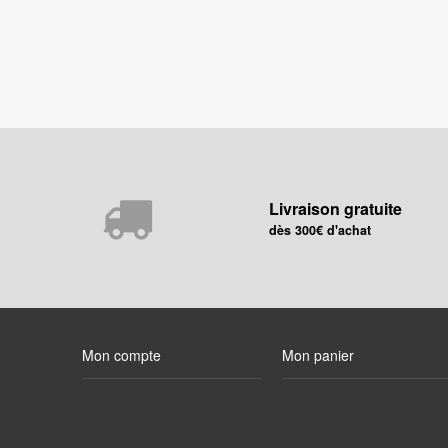
Livraison gratuite
dès 300€ d'achat
Mon compte
Mon panier