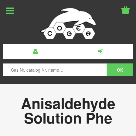
Anisaldehyde
Solution Phe