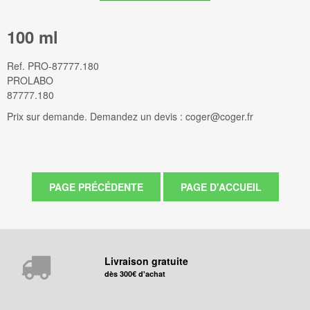
100 ml
Ref.
PRO-87777.180
PROLABO
87777.180
Prix sur demande. Demandez un devis : coger@coger.fr
Livraison gratuite
dès 300€ d'achat