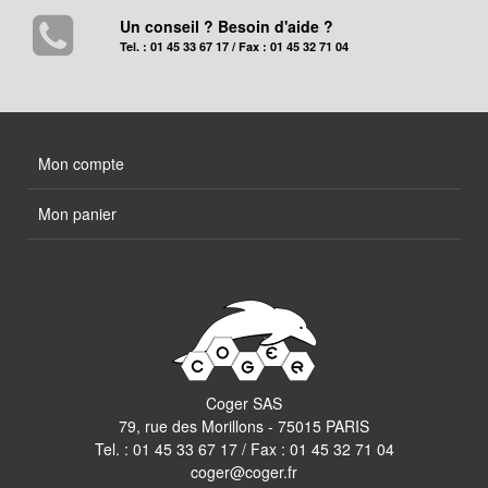
Un conseil ? Besoin d'aide ?
Tel. : 01 45 33 67 17 / Fax : 01 45 32 71 04
Mon compte
Mon panier
Coger SAS
79, rue des Morillons - 75015 PARIS
Tel. :
01 45 33 67 17
/ Fax : 01 45 32 71 04
coger@coger.fr