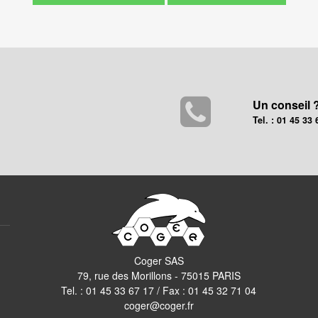
Un conseil 
Tel. : 01 45 33 
Coger SAS
79, rue des Morillons - 75015 PARIS
Tel. :
01 45 33 67 17
/ Fax : 01 45 32 71 04
coger@coger.fr