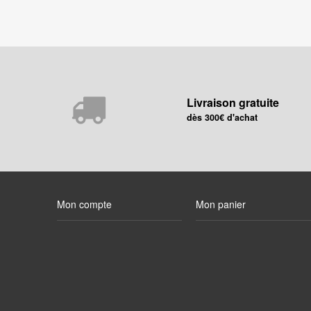
Livraison gratuite
dès 300€ d'achat
Mon compte
Mon panier