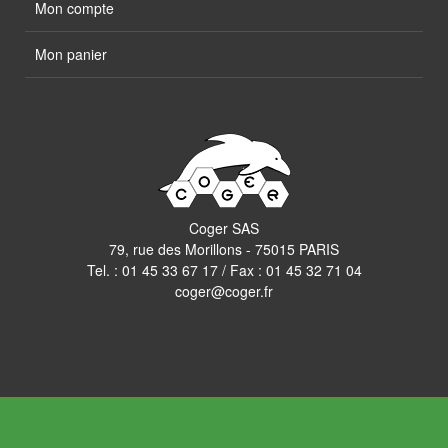
Mon compte
Mon panier
Coger SAS
79, rue des Morillons - 75015 PARIS
Tel. :
01 45 33 67 17
/ Fax : 01 45 32 71 04
coger@coger.fr