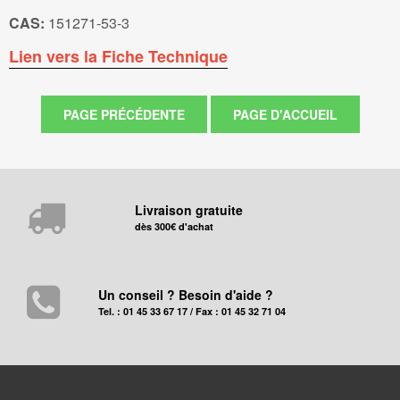
CAS:
151271-53-3
Lien vers la Fiche Technique
Livraison gratuite
dès 300€ d'achat
Un conseil ? Besoin d'aide ?
Tel. : 01 45 33 67 17 / Fax : 01 45 32 71 04