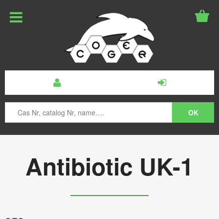
Antibiotic UK-1