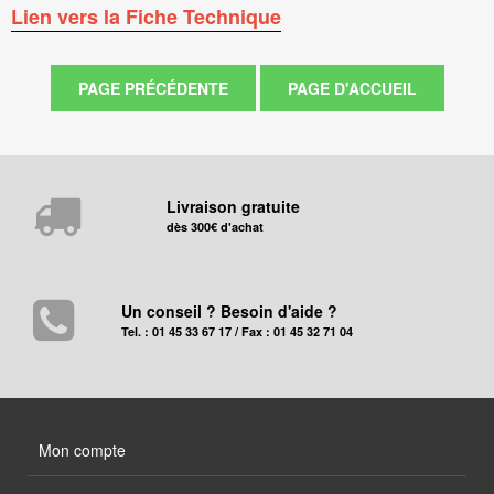
Lien vers la Fiche Technique
Livraison gratuite
dès 300€ d'achat
Un conseil ? Besoin d'aide ?
Tel. : 01 45 33 67 17 / Fax : 01 45 32 71 04
Mon compte