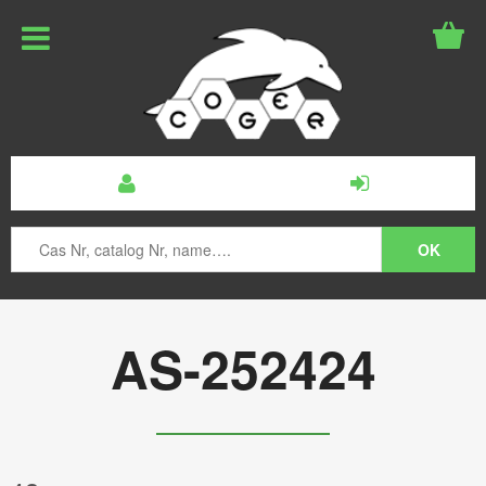
AS-252424