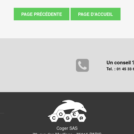
Un conseil 
Tel. : 01 45 33 
Coger SAS