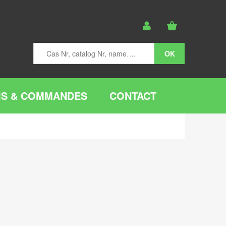
IS & COMMANDES
CONTACT