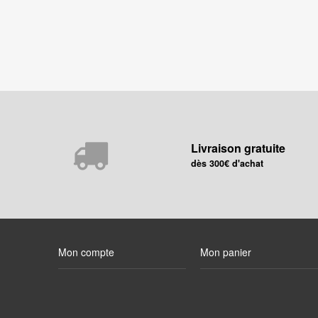
Livraison gratuite
dès 300€ d'achat
Mon compte
Mon panier