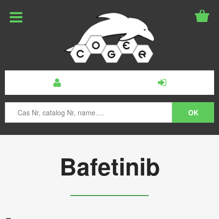
Bafetinib