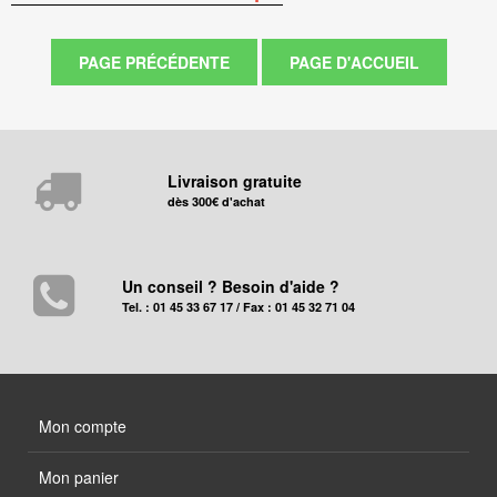
Livraison gratuite
dès 300€ d'achat
Un conseil ? Besoin d'aide ?
Tel. : 01 45 33 67 17 / Fax : 01 45 32 71 04
Mon compte
Mon panier