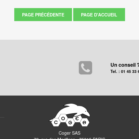
Un conseil 
Tel. : 01 45 33 
Coger SAS