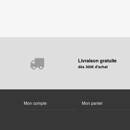
Livraison gratuite
dès 300€ d'achat
Mon compte
Mon panier