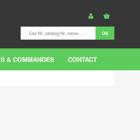
IS & COMMANDES
CONTACT