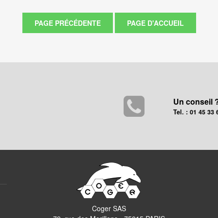
Un conseil 
Tel. : 01 45 33 
Coger SAS