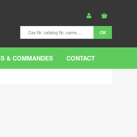
IS & COMMANDES
CONTACT