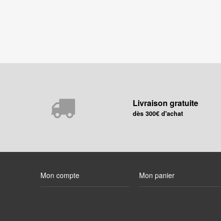
Livraison gratuite
dès 300€ d'achat
Mon compte
Mon panier