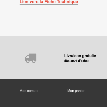
Lien vers la Fiche Technique
Livraison gratuite
dès 300€ d'achat
Mon compte
Mon panier