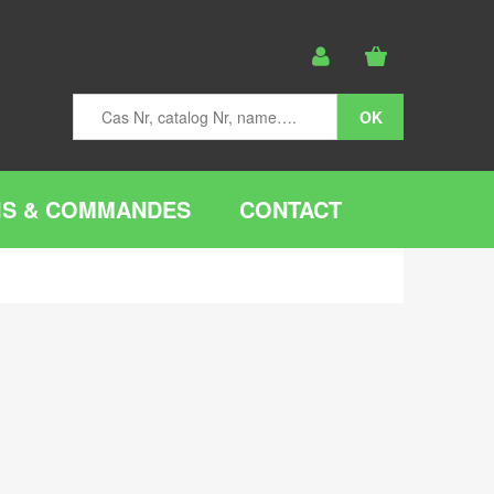
IS & COMMANDES
CONTACT