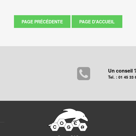
Un conseil 
Tel. : 01 45 33 