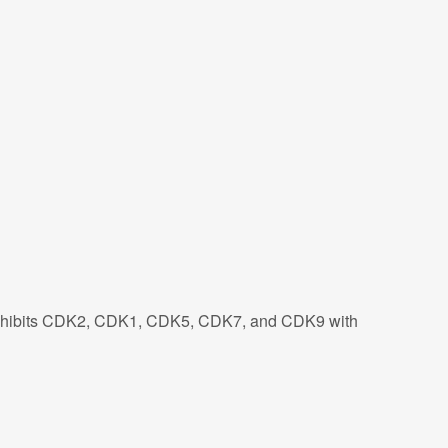
 inhibits CDK2, CDK1, CDK5, CDK7, and CDK9 with