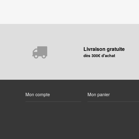
Livraison gratuite
dès 300€ d'achat
Mon compte
Mon panier