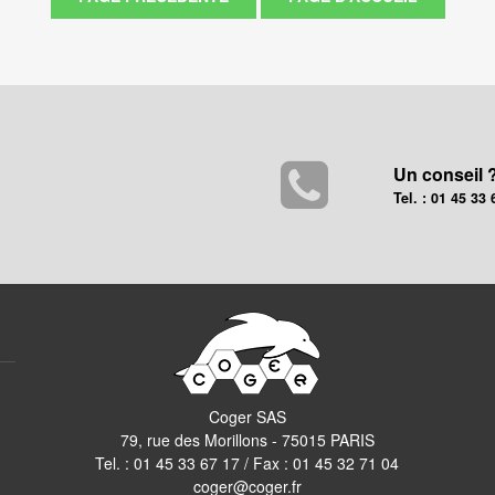
Un conseil 
Tel. : 01 45 33 
Coger SAS
79, rue des Morillons - 75015 PARIS
Tel. :
01 45 33 67 17
/ Fax : 01 45 32 71 04
coger@coger.fr