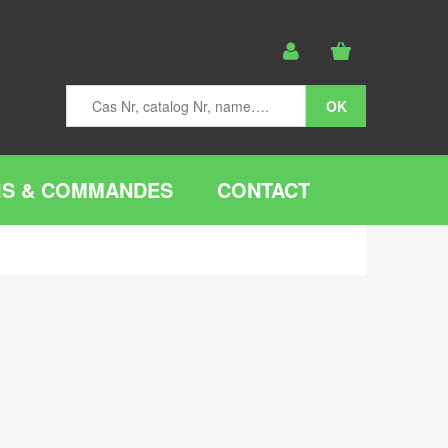
IS & COMMANDES
CONTACT