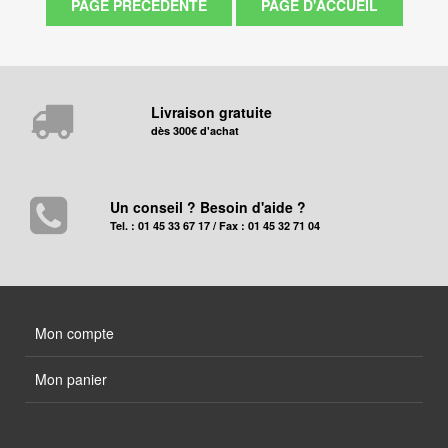
Livraison gratuite
dès 300€ d'achat
Un conseil ? Besoin d'aide ?
Tel. : 01 45 33 67 17 / Fax : 01 45 32 71 04
Mon compte
Mon panier