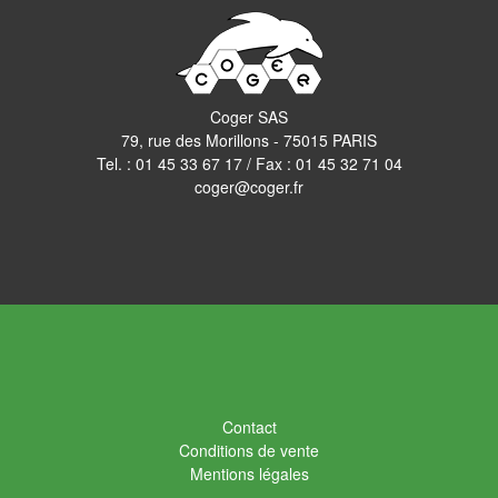
Coger SAS
79, rue des Morillons - 75015 PARIS
Tel. :
01 45 33 67 17
/ Fax : 01 45 32 71 04
coger@coger.fr
Contact
Conditions de vente
Mentions légales