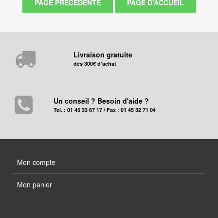
Livraison gratuite
dès 300€ d'achat
Un conseil ? Besoin d'aide ?
Tel. : 01 45 33 67 17 / Fax : 01 45 32 71 04
Mon compte
Mon panier