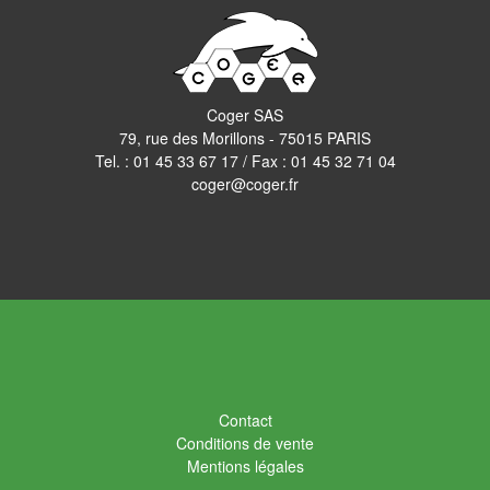
Coger SAS
79, rue des Morillons - 75015 PARIS
Tel. :
01 45 33 67 17
/ Fax : 01 45 32 71 04
coger@coger.fr
Contact
Conditions de vente
Mentions légales