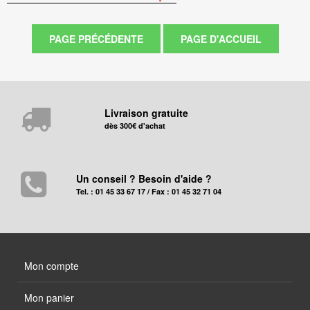
Livraison gratuite
dès 300€ d'achat
Un conseil ? Besoin d'aide ?
Tel. : 01 45 33 67 17 / Fax : 01 45 32 71 04
Mon compte
Mon panier