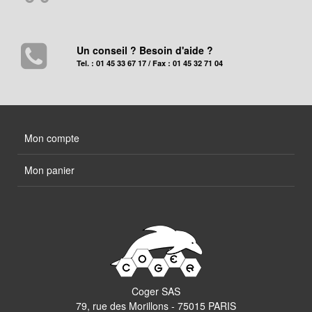
Un conseil ? Besoin d'aide ?
Tel. : 01 45 33 67 17 / Fax : 01 45 32 71 04
Mon compte
Mon panier
Coger SAS
79, rue des Morillons - 75015 PARIS