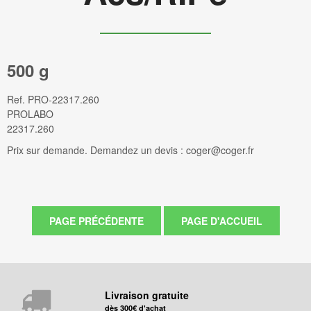
500 g
Ref.
PRO-22317.260
PROLABO
22317.260
Prix sur demande. Demandez un devis : coger@coger.fr
Livraison gratuite
dès 300€ d'achat