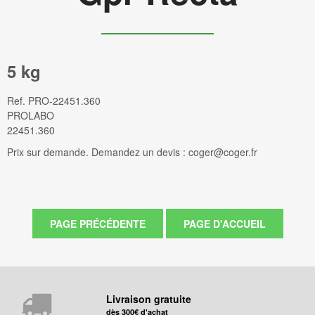
5 kg
Ref.
PRO-22451.360
PROLABO
22451.360
Prix sur demande. Demandez un devis : coger@coger.fr
Livraison gratuite
dès 300€ d'achat