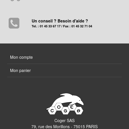
Un conseil ? Besoin d'aide ?
Tel. : 01 45 33 67 17 / Fax : 01 45 32 71 04
Mon compte
Mon panier
Coger SAS
79, rue des Morillons - 75015 PARIS