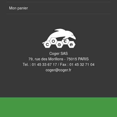
Mon panier
Coger SAS
79, rue des Morillons - 75015 PARIS
Tel. :
01 45 33 67 17
/ Fax : 01 45 32 71 04
coger@coger.fr