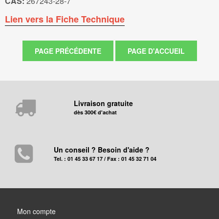
CAS:
267243-28-7
Lien vers la Fiche Technique
Livraison gratuite
dès 300€ d'achat
Un conseil ? Besoin d'aide ?
Tel. : 01 45 33 67 17 / Fax : 01 45 32 71 04
Mon compte