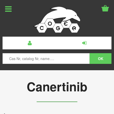
Canertinib