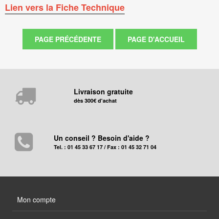
Lien vers la Fiche Technique
Livraison gratuite
dès 300€ d'achat
Un conseil ? Besoin d'aide ?
Tel. : 01 45 33 67 17 / Fax : 01 45 32 71 04
Mon compte