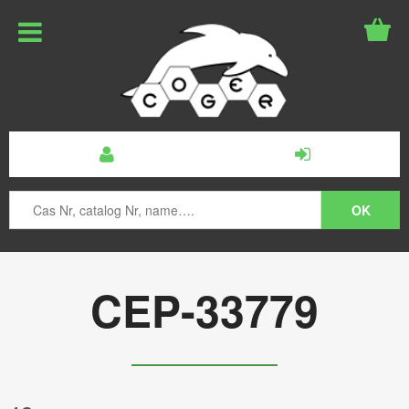
CEP-33779