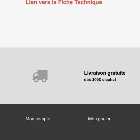
Lien vers la Fiche Technique
Livraison gratuite
dès 300€ d'achat
Mon compte
Mon panier