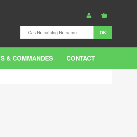
IS & COMMANDES
CONTACT