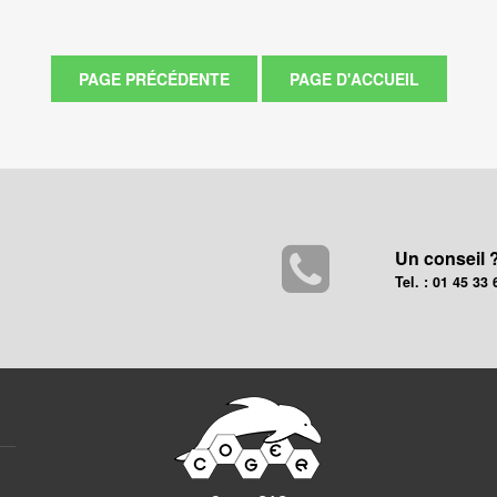
Un conseil 
Tel. : 01 45 33 