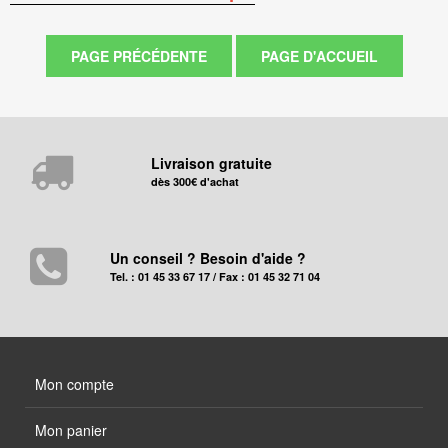
Livraison gratuite
dès 300€ d'achat
Un conseil ? Besoin d'aide ?
Tel. : 01 45 33 67 17 / Fax : 01 45 32 71 04
Mon compte
Mon panier