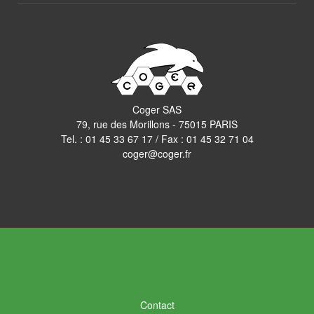
Coger SAS
79, rue des Morillons - 75015 PARIS
Tel. :
01 45 33 67 17
/ Fax : 01 45 32 71 04
coger@coger.fr
Contact