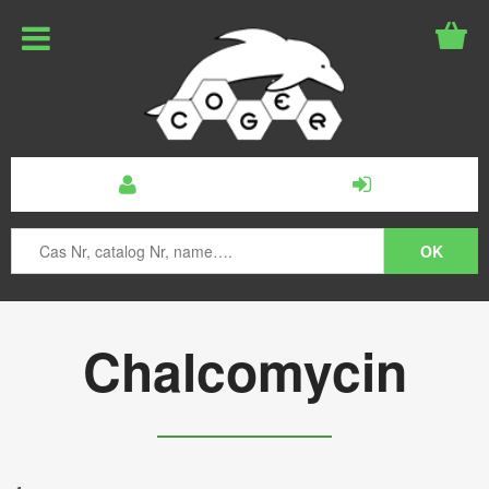
Chalcomycin