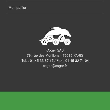
Mon panier
Coger SAS
79, rue des Morillons - 75015 PARIS
Tel. :
01 45 33 67 17
/ Fax : 01 45 32 71 04
coger@coger.fr