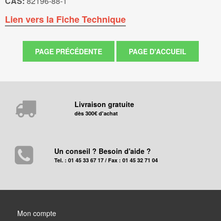
CAS:
82196-88-1
Lien vers la Fiche Technique
Livraison gratuite
dès 300€ d'achat
Un conseil ? Besoin d'aide ?
Tel. : 01 45 33 67 17 / Fax : 01 45 32 71 04
Mon compte