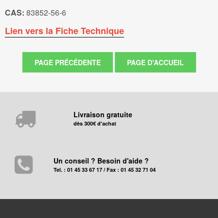
CAS:
83852-56-6
Lien vers la Fiche Technique
Livraison gratuite
dès 300€ d'achat
Un conseil ? Besoin d'aide ?
Tel. : 01 45 33 67 17 / Fax : 01 45 32 71 04