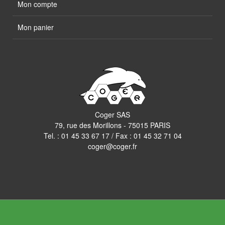
Mon compte
Mon panier
Coger SAS
79, rue des Morillons - 75015 PARIS
Tel. :
01 45 33 67 17
/ Fax : 01 45 32 71 04
coger@coger.fr