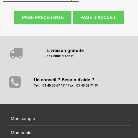
Livraison gratuite
dès 300€ d'achat
Un conseil ? Besoin d'aide ?
Tel. : 01 45 33 67 17 / Fax : 01 45 32 71 04
Mon compte
Mon panier