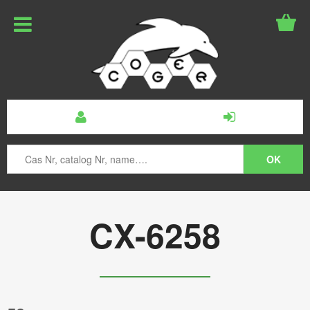
CX-6258