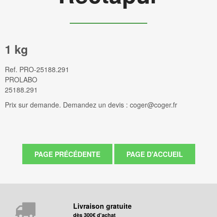
1 kg
Ref.
PRO-25188.291
PROLABO
25188.291
Prix sur demande. Demandez un devis : coger@coger.fr
Livraison gratuite
dès 300€ d'achat