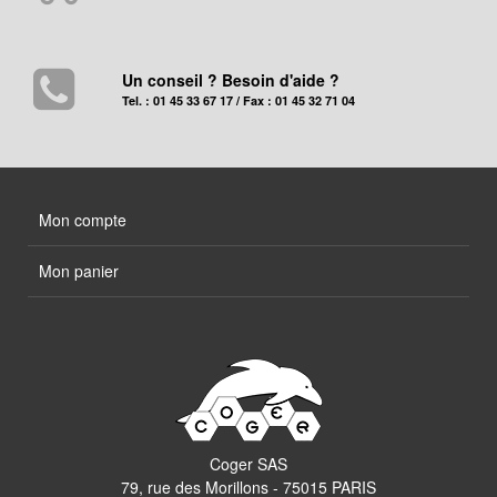
Un conseil ? Besoin d'aide ?
Tel. : 01 45 33 67 17 / Fax : 01 45 32 71 04
Mon compte
Mon panier
Coger SAS
79, rue des Morillons - 75015 PARIS