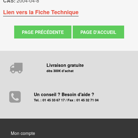
CAS:
2004-04-8
Lien vers la Fiche Technique
Livraison gratuite
dès 300€ d'achat
Un conseil ? Besoin d'aide ?
Tel. : 01 45 33 67 17 / Fax : 01 45 32 71 04
Mon compte