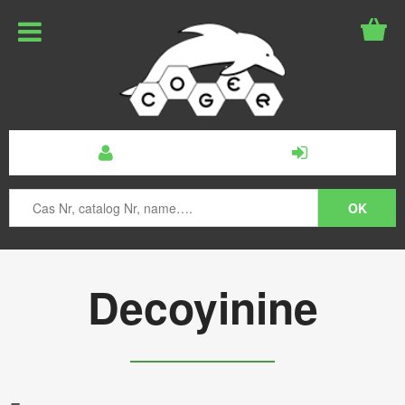
Decoyinine