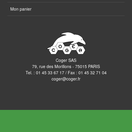
Mon panier
Coger SAS
79, rue des Morillons - 75015 PARIS
Tel. :
01 45 33 67 17
/ Fax : 01 45 32 71 04
coger@coger.fr