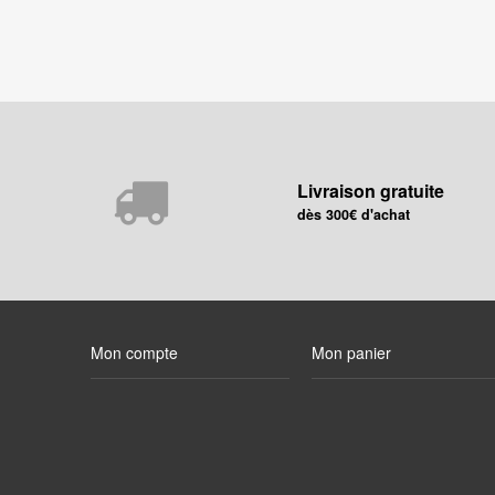
Livraison gratuite
dès 300€ d'achat
Mon compte
Mon panier