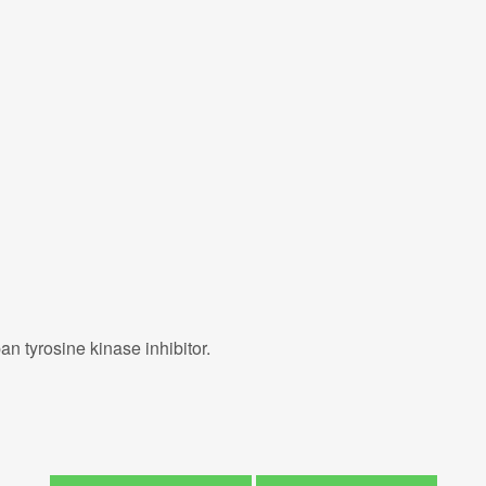
an tyrosine kinase inhibitor.