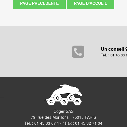
Un conseil 
Tel. : 01 45 33 
Coger SAS
79, rue des Morillons - 75015 PARIS
Tel. :
01 45 33 67 17
/ Fax : 01 45 32 71 04