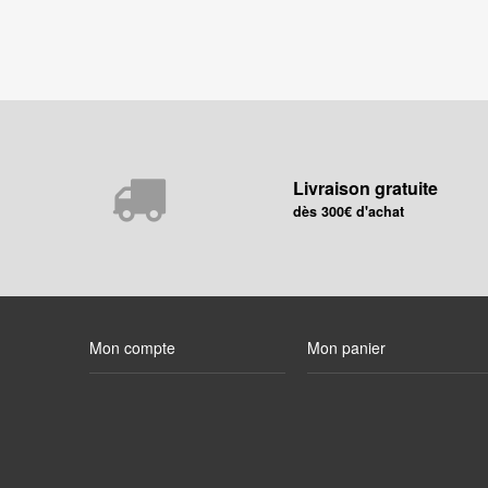
Livraison gratuite
dès 300€ d'achat
Mon compte
Mon panier