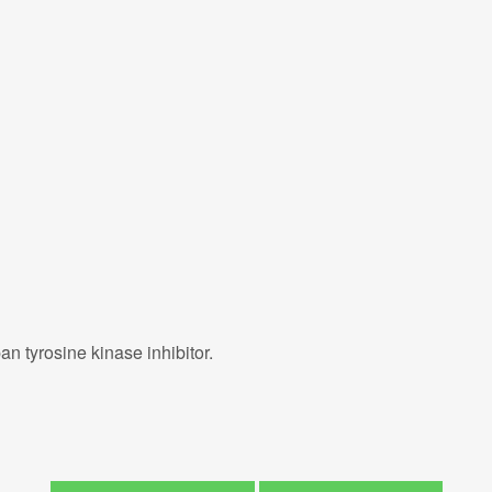
an tyrosine kinase inhibitor.