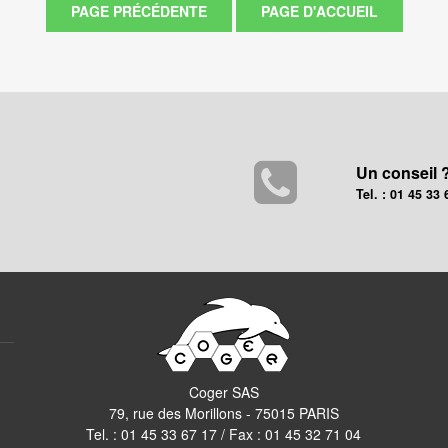
Un conseil 
Tel. : 01 45 33 
Coger SAS
79, rue des Morillons - 75015 PARIS
Tel. :
01 45 33 67 17
/ Fax : 01 45 32 71 04