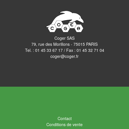
Coger SAS
79, rue des Morillons - 75015 PARIS
Tel. :
01 45 33 67 17
/ Fax : 01 45 32 71 04
coger@coger.fr
Contact
Conditions de vente