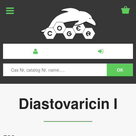
Diastovaricin I