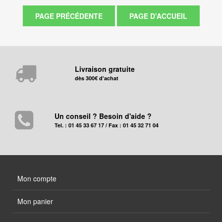
Livraison gratuite
dès 300€ d'achat
Un conseil ? Besoin d'aide ?
Tel. : 01 45 33 67 17 / Fax : 01 45 32 71 04
Mon compte
Mon panier