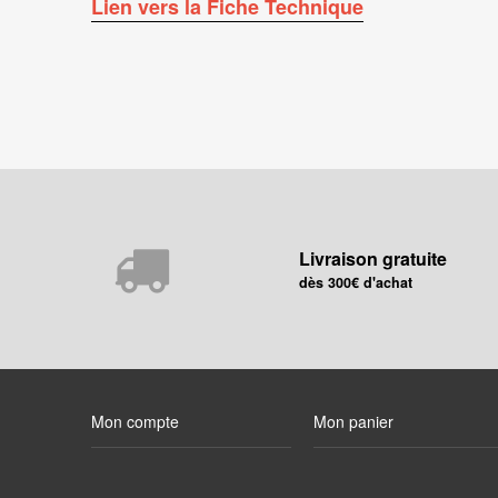
Lien vers la Fiche Technique
Livraison gratuite
dès 300€ d'achat
Mon compte
Mon panier