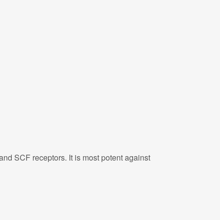
and SCF receptors. It is most potent against