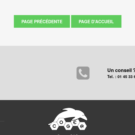
Un conseil 
Tel. : 01 45 33 