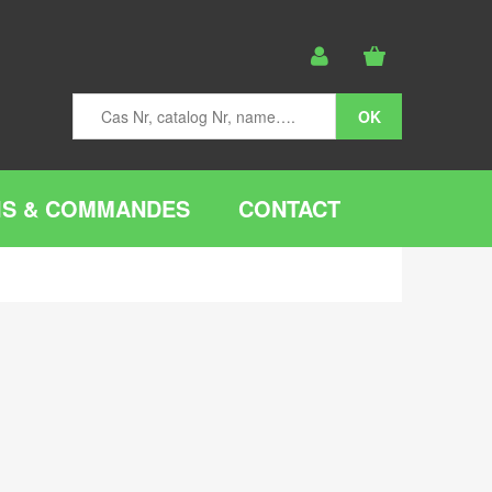
IS & COMMANDES
CONTACT