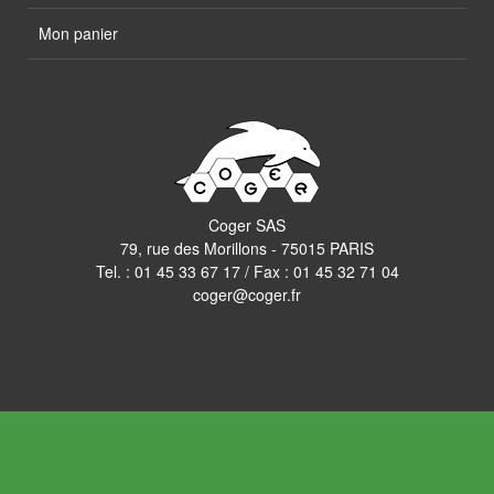
Mon panier
Coger SAS
79, rue des Morillons - 75015 PARIS
Tel. :
01 45 33 67 17
/ Fax : 01 45 32 71 04
coger@coger.fr