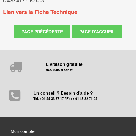
CAS:
417716-92-8
Lien vers la Fiche Technique
Livraison gratuite
dès 300€ d'achat
Un conseil ? Besoin d'aide ?
Tel. : 01 45 33 67 17 / Fax : 01 45 32 71 04
Mon compte