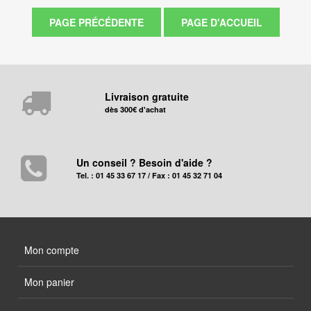
Livraison gratuite
dès 300€ d'achat
Un conseil ? Besoin d'aide ?
Tel. : 01 45 33 67 17 / Fax : 01 45 32 71 04
Mon compte
Mon panier