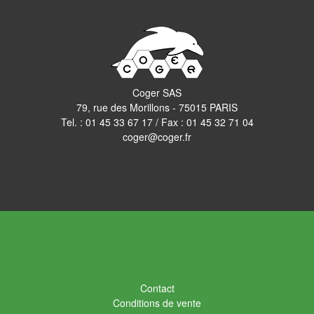
Coger SAS
79, rue des Morillons - 75015 PARIS
Tel. :
01 45 33 67 17
/ Fax : 01 45 32 71 04
coger@coger.fr
Contact
Conditions de vente