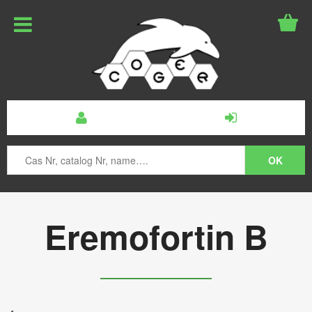
Eremofortin B