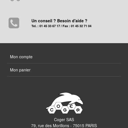
Un conseil ? Besoin d'aide ?
Tel. : 01 45 33 67 17 / Fax : 01 45 32 71 04
Mon compte
Mon panier
Coger SAS
79, rue des Morillons - 75015 PARIS