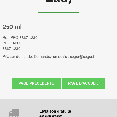
250 ml
Ref.
PRO-83671.230
PROLABO
83671.230
Prix sur demande. Demandez un devis : coger@coger.fr
Livraison gratuite
dès 300€ d'achat