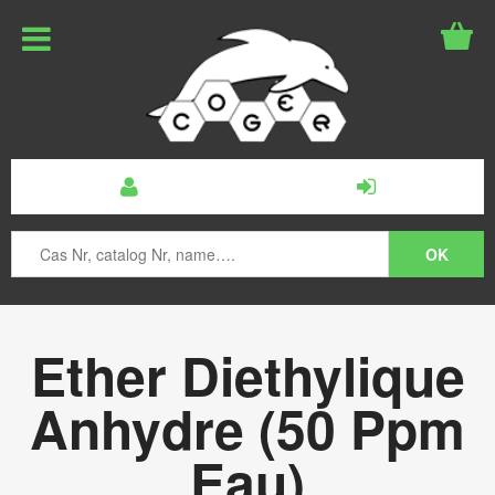
Ether Diethylique
Anhydre (50 Ppm
Eau)