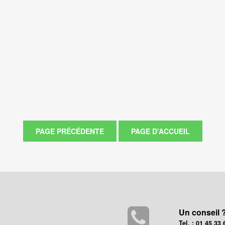
Un conseil 
Tel. : 01 45 33 