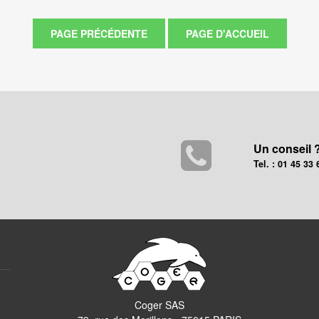
Un conseil 
Tel. : 01 45 33 
Coger SAS