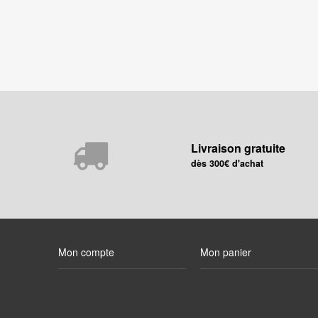
Livraison gratuite
dès 300€ d'achat
Mon compte
Mon panier