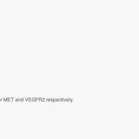
 for MET and VEGFR2 respectively.