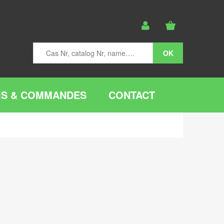
IS & COMMANDES
CONTACT