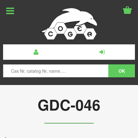
GDC-046