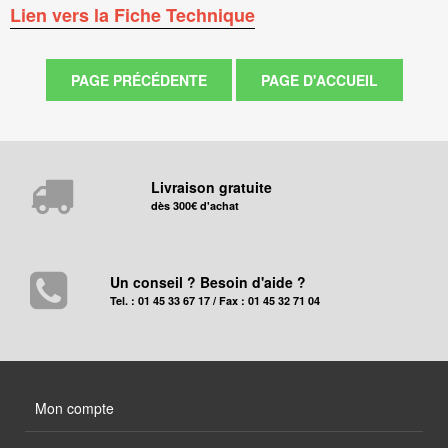
Lien vers la Fiche Technique
Livraison gratuite
dès 300€ d'achat
Un conseil ? Besoin d'aide ?
Tel. : 01 45 33 67 17 / Fax : 01 45 32 71 04
Mon compte