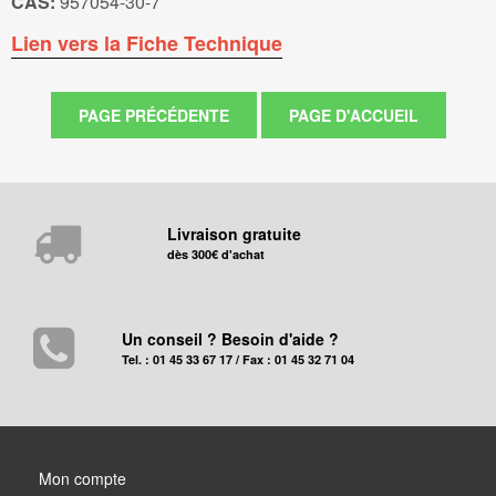
CAS:
957054-30-7
Lien vers la Fiche Technique
Livraison gratuite
dès 300€ d'achat
Un conseil ? Besoin d'aide ?
Tel. : 01 45 33 67 17 / Fax : 01 45 32 71 04
Mon compte