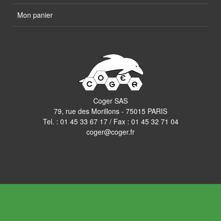
Mon panier
Coger SAS
79, rue des Morillons - 75015 PARIS
Tel. :
01 45 33 67 17
/ Fax : 01 45 32 71 04
coger@coger.fr