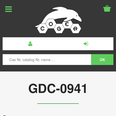
GDC-0941