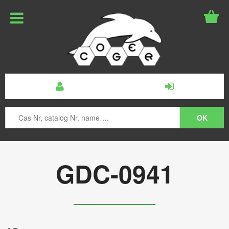
GDC-0941