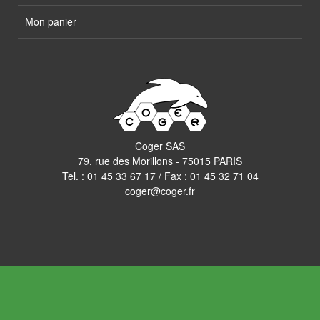
Mon panier
Coger SAS
79, rue des Morillons - 75015 PARIS
Tel. :
01 45 33 67 17
/ Fax : 01 45 32 71 04
coger@coger.fr