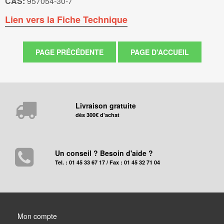
CAS:
957054-30-7
Lien vers la Fiche Technique
Livraison gratuite
dès 300€ d'achat
Un conseil ? Besoin d'aide ?
Tel. : 01 45 33 67 17 / Fax : 01 45 32 71 04
Mon compte