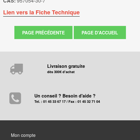
CAS:
957054-30-7
Lien vers la Fiche Technique
Livraison gratuite
dès 300€ d'achat
Un conseil ? Besoin d'aide ?
Tel. : 01 45 33 67 17 / Fax : 01 45 32 71 04
Mon compte