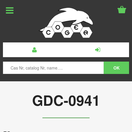
GDC-0941