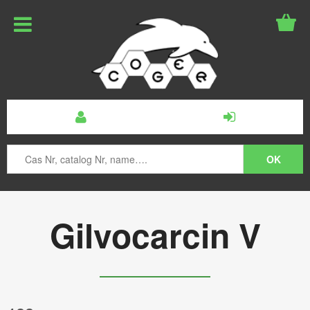
Gilvocarcin V