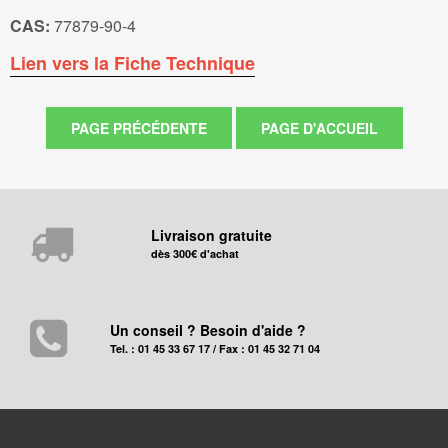
CAS:
77879-90-4
Lien vers la Fiche Technique
Livraison gratuite
dès 300€ d'achat
Un conseil ? Besoin d'aide ?
Tel. : 01 45 33 67 17 / Fax : 01 45 32 71 04