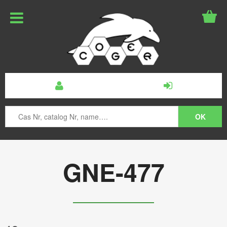
GNE-477