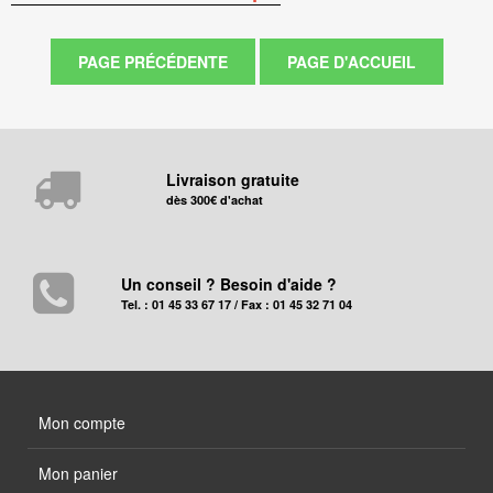
Livraison gratuite
dès 300€ d'achat
Un conseil ? Besoin d'aide ?
Tel. : 01 45 33 67 17 / Fax : 01 45 32 71 04
Mon compte
Mon panier